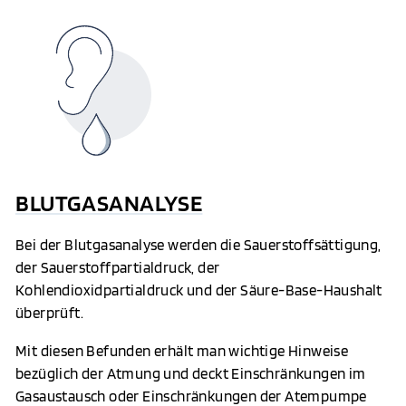
BLUTGASANALYSE
Bei der Blutgasanalyse werden die Sauerstoffsättigung,
der Sauerstoffpartialdruck, der
Kohlendioxidpartialdruck und der Säure-Base-Haushalt
überprüft.
Mit diesen Befunden erhält man wichtige Hinweise
bezüglich der Atmung und deckt Einschränkungen im
Gasaustausch oder Einschränkungen der Atempumpe