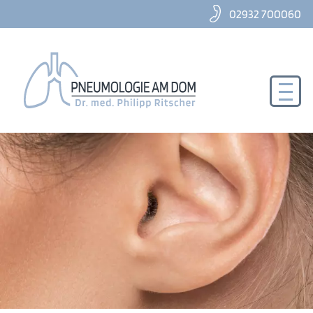
02932 700060